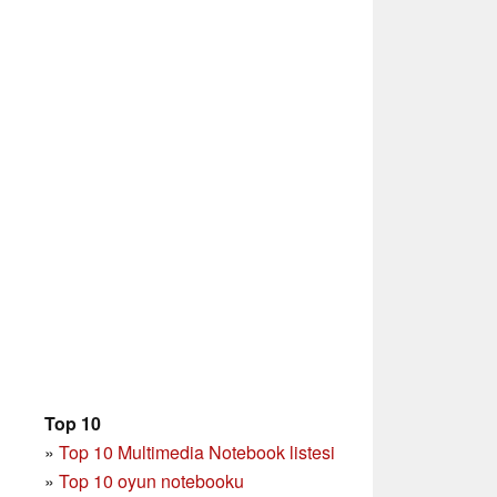
Top 10
»
Top 10 Multimedia Notebook listesi
»
Top 10 oyun notebooku