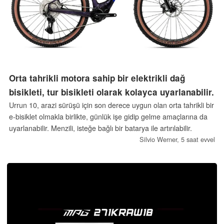
Orta tahrikli motora sahip bir elektrikli dağ
bisikleti, tur bisikleti olarak kolayca uyarlanabilir.
Urrun 10, arazi sürüşü için son derece uygun olan orta tahrikli bir
e-bisiklet olmakla birlikte, günlük işe gidip gelme amaçlarına da
uyarlanabilir. Menzili, isteğe bağlı bir batarya ile artırılabilir.
Silvio Werner,
5 saat evvel