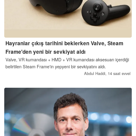
Hayranlar çıkış tarihini beklerken Valve, Steam
Frame'den yeni bir sevkiyat aldı
Valve, VR kumandası + HMD + VR kumandası aksesuarı içerdiği
belirtilen Steam Frame'in yepyeni bir sevkiyatını aldı.
Abdul Haddi,
14 saat evvel