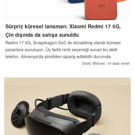
Sürpriz küresel lansman: Xiaomi Redmi 17 5G,
Çin dışında da satışa sunuldu
Redmi 17 5G, Snapdragon SoC ile donatılmış olarak küresel
pazarlara sunuluyor. Üç farklı renk seçeneği sunan bu akıllı
telefon, Almanya'da şimdiden sipariş edilebilir durumda.
Silvio Werner,
14 saat evvel