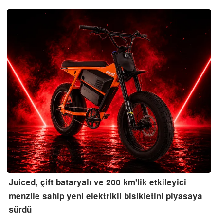
Juiced, çift bataryalı ve 200 km'lik etkileyici
menzile sahip yeni elektrikli bisikletini piyasaya
sürdü