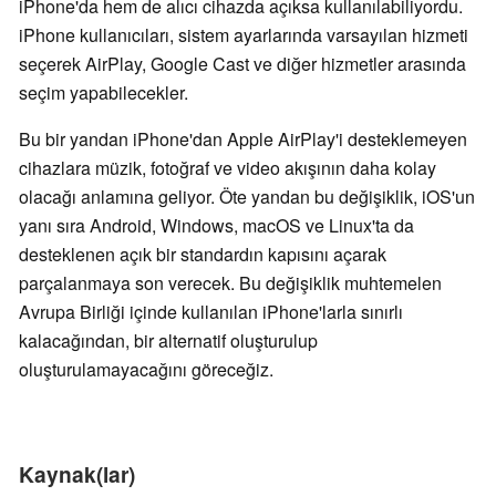
iPhone'da hem de alıcı cihazda açıksa kullanılabiliyordu.
iPhone kullanıcıları, sistem ayarlarında varsayılan hizmeti
seçerek AirPlay, Google Cast ve diğer hizmetler arasında
seçim yapabilecekler.
Bu bir yandan iPhone'dan Apple AirPlay'i desteklemeyen
cihazlara müzik, fotoğraf ve video akışının daha kolay
olacağı anlamına geliyor. Öte yandan bu değişiklik, iOS'un
yanı sıra Android, Windows, macOS ve Linux'ta da
desteklenen açık bir standardın kapısını açarak
parçalanmaya son verecek. Bu değişiklik muhtemelen
Avrupa Birliği içinde kullanılan iPhone'larla sınırlı
kalacağından, bir alternatif oluşturulup
oluşturulamayacağını göreceğiz.
Kaynak(lar)