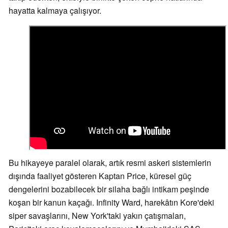
hayatta kalmaya çalışıyor.
Bu hikayeye paralel olarak, artık resmi askeri sistemlerin
dışında faaliyet gösteren Kaptan Price, küresel güç
dengelerini bozabilecek bir silaha bağlı intikam peşinde
koşan bir kanun kaçağı. Infinity Ward, harekâtın Kore'deki
siper savaşlarını, New York'taki yakın çatışmaları,