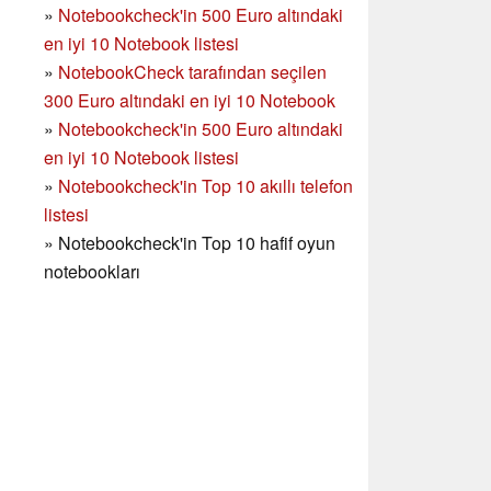
»
Notebookcheck'in 500 Euro altındaki
en iyi 10 Notebook listesi
»
NotebookCheck tarafından seçilen
300 Euro altındaki en iyi 10 Notebook
»
Notebookcheck'in
500 Euro altındaki
en iyi 10 Notebook listesi
»
Notebookcheck'in Top 10 akıllı telefon
listesi
»
Notebookcheck'in Top 10 hafif oyun
notebookları