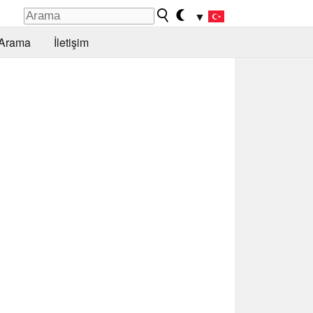
▼
Arama
İletişim