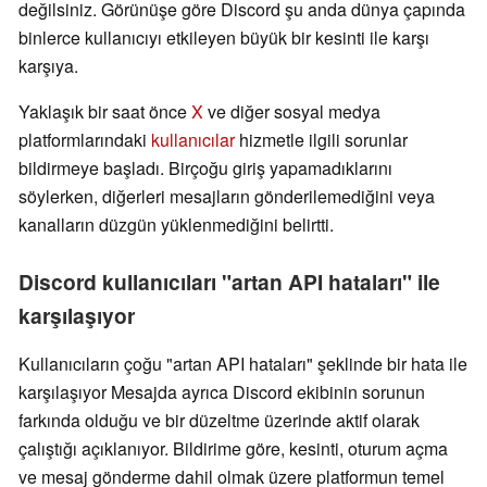
değilsiniz. Görünüşe göre Discord şu anda dünya çapında
binlerce kullanıcıyı etkileyen büyük bir kesinti ile karşı
karşıya.
Yaklaşık bir saat önce
X
ve diğer sosyal medya
platformlarındaki
kullanıcılar
hizmetle ilgili sorunlar
bildirmeye başladı. Birçoğu giriş yapamadıklarını
söylerken, diğerleri mesajların gönderilemediğini veya
kanalların düzgün yüklenmediğini belirtti.
Discord kullanıcıları "artan API hataları" ile
karşılaşıyor
Kullanıcıların çoğu "artan API hataları" şeklinde bir hata ile
karşılaşıyor Mesajda ayrıca Discord ekibinin sorunun
farkında olduğu ve bir düzeltme üzerinde aktif olarak
çalıştığı açıklanıyor. Bildirime göre, kesinti, oturum açma
ve mesaj gönderme dahil olmak üzere platformun temel