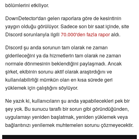
bölümlerini etkiliyor.
DownDetector'dan gelen raporlara göre de kesintinin
yaygın olduğu görülüyor. Sadece son bir saat içinde, site
Discord sorunlarıyla ilgili
70.000'den fazla rapor
aldı.
Discord şu anda sorunun tam olarak ne zaman
giderileceğini ya da hizmetlerin tam olarak ne zaman
normale dönmesinin beklendiğini paylaşmadı. Ancak
şirket, ekibinin sorunu aktif olarak araştırdığını ve
kullanılabilirliği mümkün olan en kısa sürede geri
yüklemek için çalıştığını söylüyor.
Ne yazık ki, kullanıcıların şu anda yapabilecekleri pek bir
şey yok. Bu sunucu taraflı bir sorun gibi göründüğünden,
uygulamayı yeniden başlatmak, yeniden yüklemek veya
bağlantınızı yenilemek muhtemelen sorunu çözmeyecektir.