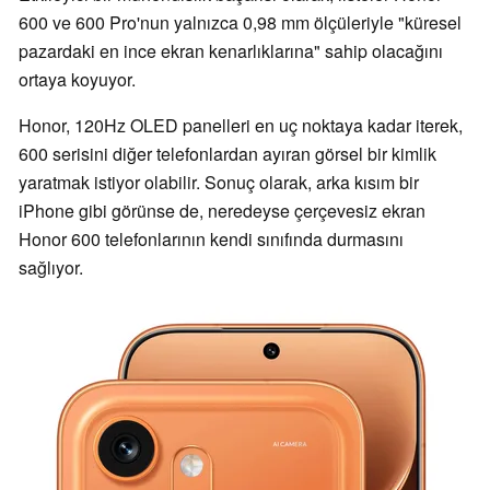
600 ve 600 Pro'nun yalnızca 0,98 mm ölçüleriyle "küresel
pazardaki en ince ekran kenarlıklarına" sahip olacağını
ortaya koyuyor.
Honor, 120Hz OLED panelleri en uç noktaya kadar iterek,
600 serisini diğer telefonlardan ayıran görsel bir kimlik
yaratmak istiyor olabilir. Sonuç olarak, arka kısım bir
iPhone gibi görünse de, neredeyse çerçevesiz ekran
Honor 600 telefonlarının kendi sınıfında durmasını
sağlıyor.