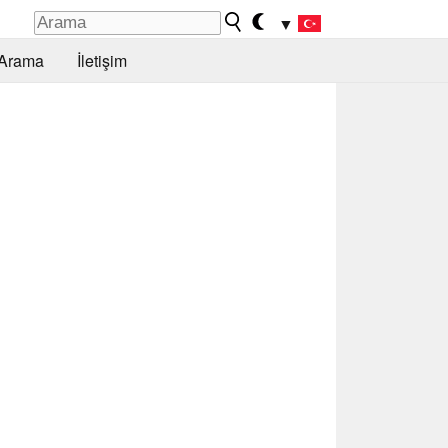
▼
Arama
İletişim