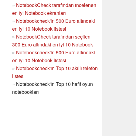
»
NotebookCheck tarafından incelenen
en iyi Notebook ekranları
»
Notebookcheck'in 500 Euro altındaki
en iyi 10 Notebook listesi
»
NotebookCheck tarafından seçilen
300 Euro altındaki en iyi 10 Notebook
»
Notebookcheck'in
500 Euro altındaki
en iyi 10 Notebook listesi
»
Notebookcheck'in Top 10 akıllı telefon
listesi
»
Notebookcheck'in Top 10 hafif oyun
notebookları