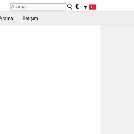
▼
Arama
İletişim