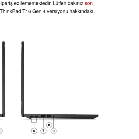
ipariş edilememektedir. Lütfen bakınız
son
ThinkPad T16 Gen 4 versiyonu hakkındaki