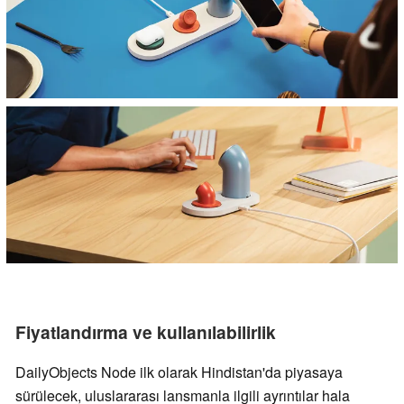
Fiyatlandırma ve kullanılabilirlik
DailyObjects Node ilk olarak Hindistan'da piyasaya
sürülecek, uluslararası lansmanla ilgili ayrıntılar hala