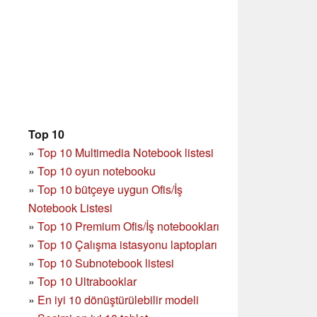
Top 10
»
Top 10 Multimedia Notebook listesi
»
Top 10 oyun notebooku
»
Top 10 bütçeye uygun Ofis/İş
Notebook Listesi
»
Top 10 Premium Ofis/İş notebookları
»
Top 10 Çalışma istasyonu laptopları
»
Top 10 Subnotebook listesi
»
Top 10 Ultrabooklar
»
En iyi 10 dönüştürülebilir modeli