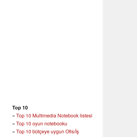
Top 10
»
Top 10 Multimedia Notebook listesi
»
Top 10 oyun notebooku
»
Top 10 bütçeye uygun Ofis/İş