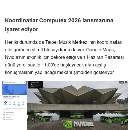
Koordinatlar Computex 2026 lansmanına
işaret ediyor
Her iki durumda da Taipei Müzik Merkezi'nin koordinatları
gibi görünen şifreli bir sayı kodu da var. Google Maps,
Nvidia'nın etkinlik için dekore ettiği ve 1 Haziran Pazartesi
günü yerel saatle 11:00'de başlayacak olan açılış
konuşmasının yapılacağı mekânı şimdiden gösteriyor.