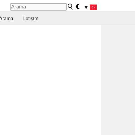
▼
Arama
İletişim