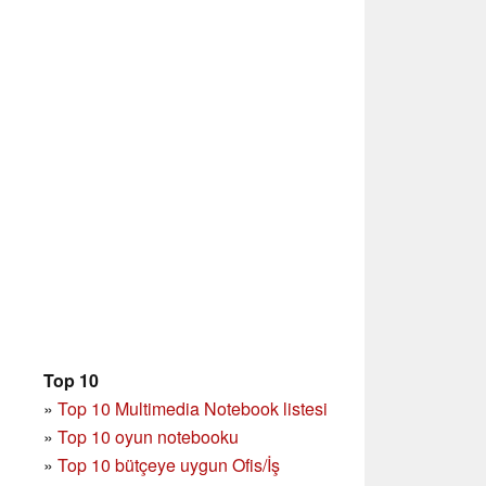
Top 10
»
Top 10 Multimedia Notebook listesi
»
Top 10 oyun notebooku
»
Top 10 bütçeye uygun Ofis/İş