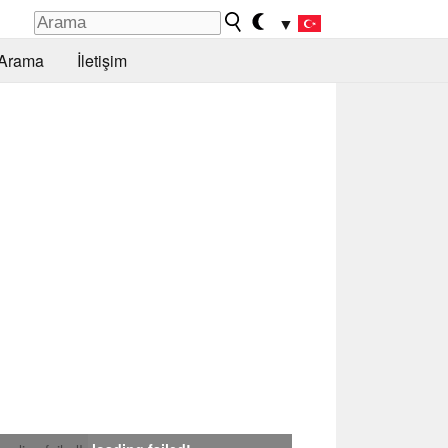
▼
Arama
İletişim