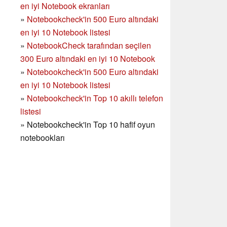
en iyi Notebook ekranları
»
Notebookcheck'in 500 Euro altındaki
en iyi 10 Notebook listesi
»
NotebookCheck tarafından seçilen
300 Euro altındaki en iyi 10 Notebook
»
Notebookcheck'in
500 Euro altındaki
en iyi 10 Notebook listesi
»
Notebookcheck'in Top 10 akıllı telefon
listesi
»
Notebookcheck'in Top 10 hafif oyun
notebookları