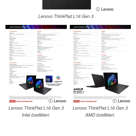
ⓘ Lenovo
Lenovo ThinkPad L16 Gen 3.
ⓘ Lenovo
ⓘ Lenovo
Lenovo ThinkPad L16 Gen 3
Lenovo ThinkPad L16 Gen 3
Intel özellikleri.
AMD özellikleri.