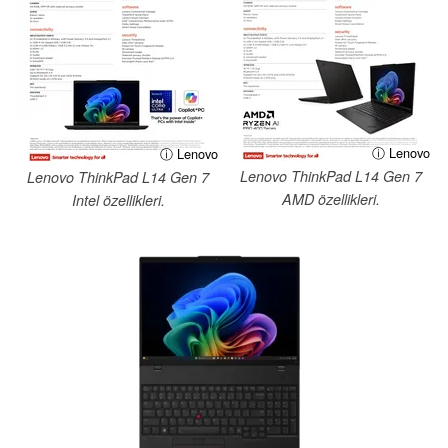
ⓘ Lenovo
ⓘ Lenovo
Lenovo ThinkPad L14 Gen 7
Lenovo ThinkPad L14 Gen 7
AMD özellikleri.
Intel özellikleri.