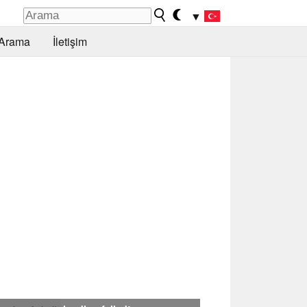
▼
Arama
İletişim