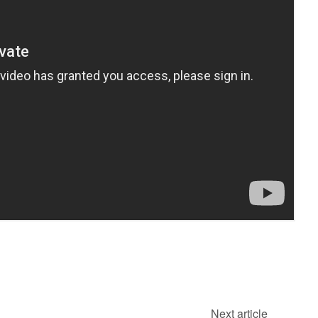
Next article