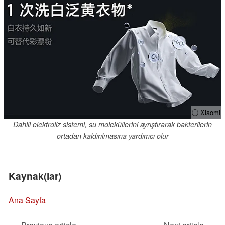
ⓘ Xiaomi
Dahili elektroliz sistemi, su moleküllerini ayrıştırarak bakterilerin
ortadan kaldırılmasına yardımcı olur
Kaynak(lar)
Ana Sayfa