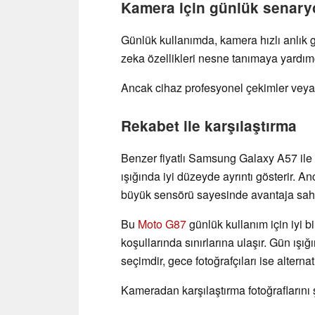
Kamera için günlük senary
Günlük kullanımda, kamera hızlı anlık 
zeka özellikleri nesne tanımaya yardımc
Ancak cihaz profesyonel çekimler veya 
Rekabet ile karşılaştırma
Benzer fiyatlı Samsung Galaxy A57 ile k
ışığında iyi düzeyde ayrıntı gösterir. 
büyük sensörü sayesinde avantaja sah
Bu
Moto G87
günlük kullanım için iyi 
koşullarında sınırlarına ulaşır. Gün ışığ
seçimdir, gece fotoğrafçıları ise alternat
Kameradan karşılaştırma fotoğraflarını 