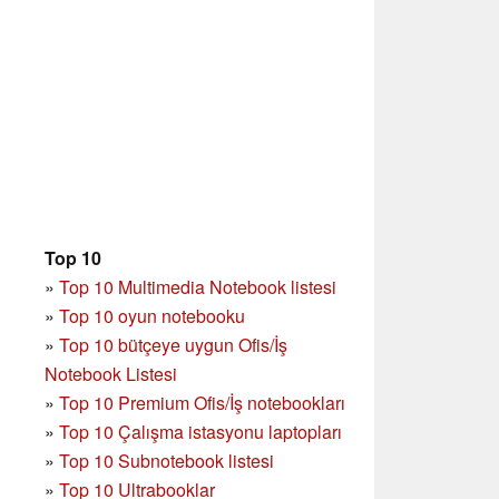
Top 10
»
Top 10 Multimedia Notebook listesi
»
Top 10 oyun notebooku
»
Top 10 bütçeye uygun Ofis/İş
Notebook Listesi
»
Top 10 Premium Ofis/İş notebookları
»
Top 10 Çalışma istasyonu laptopları
»
Top 10 Subnotebook listesi
»
Top 10 Ultrabooklar