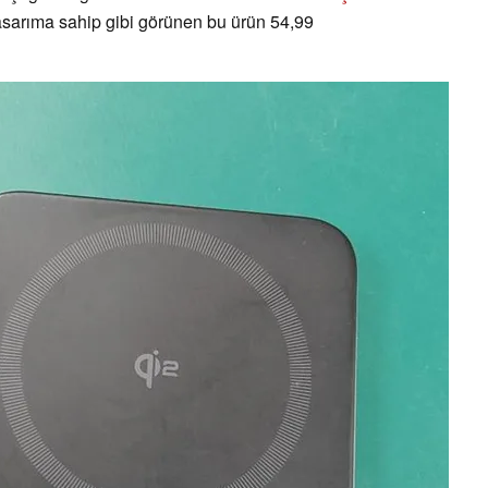
tasarıma sahip gibi görünen bu ürün 54,99