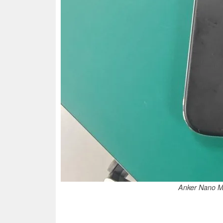
Anker Nano M