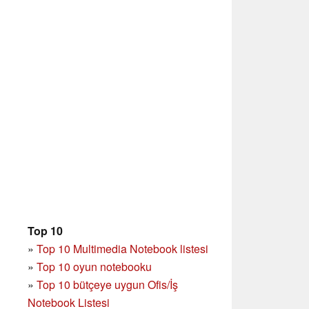
Top 10
»
Top 10 Multimedia Notebook listesi
»
Top 10 oyun notebooku
»
Top 10 bütçeye uygun Ofis/İş
Notebook Listesi