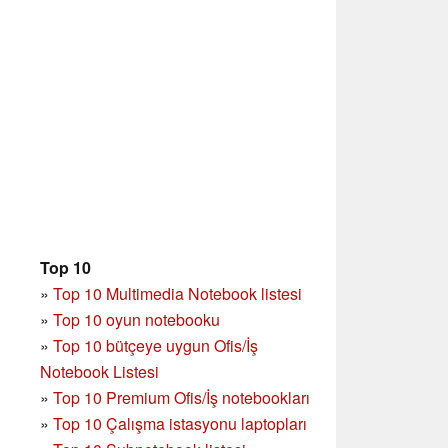
Top 10
»
Top 10 Multimedia Notebook listesi
»
Top 10 oyun notebooku
»
Top 10 bütçeye uygun Ofis/İş
Notebook Listesi
»
Top 10 Premium Ofis/İş notebookları
»
Top 10 Çalışma istasyonu laptopları