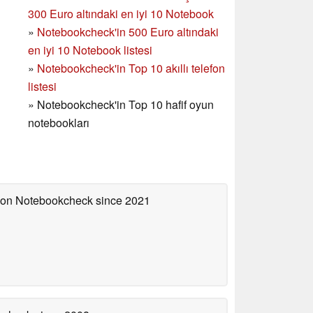
300 Euro altındaki en iyi 10 Notebook
»
Notebookcheck'in
500 Euro altındaki
en iyi 10 Notebook listesi
»
Notebookcheck'in Top 10 akıllı telefon
listesi
»
Notebookcheck'in Top 10 hafif oyun
notebookları
d on Notebookcheck
since 2021