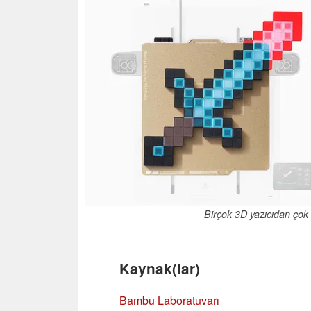
Birçok 3D yazıcıdan çok 
Kaynak(lar)
Bambu Laboratuvarı