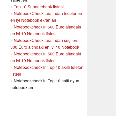
»
Top 10 Subnotebook listesi
»
NotebookCheck tarafından incelenen
en iyi Notebook ekranları
»
Notebookcheck'in 500 Euro altındaki
en iyi 10 Notebook listesi
»
NotebookCheck tarafından seçilen
300 Euro altındaki en iyi 10 Notebook
»
Notebookcheck'in
500 Euro altındaki
en iyi 10 Notebook listesi
»
Notebookcheck'in Top 10 akıllı telefon
listesi
»
Notebookcheck'in Top 10 hafif oyun
notebookları