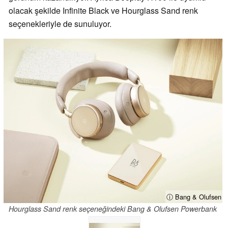
olacak şekilde Infinite Black ve Hourglass Sand renk
seçenekleriyle de sunuluyor.
ⓘ Bang & Olufsen
Hourglass Sand renk seçeneğindeki Bang & Olufsen Powerbank