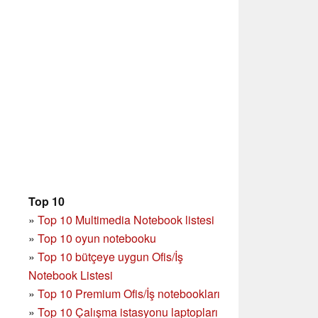
Top 10
»
Top 10 Multimedia Notebook listesi
»
Top 10 oyun notebooku
»
Top 10 bütçeye uygun Ofis/İş
Notebook Listesi
»
Top 10 Premium Ofis/İş notebookları
»
Top 10 Çalışma istasyonu laptopları