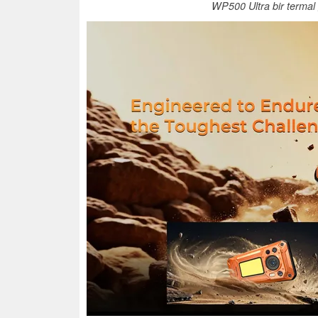
WP500 Ultra bir termal g