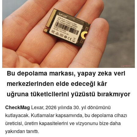
Bu depolama markası, yapay zeka veri
merkezlerinden elde edeceği kâr
uğruna tüketicilerini yüzüstü bırakmıyor
CheckMag
Lexar, 2026 yılında 30. yıl dönümünü
kutlayacak. Kutlamalar kapsamında, bu depolama cihazı
üreticisi, üretim kapasitelerini ve vizyonunu bize daha
yakından tanıttı.