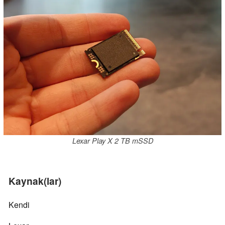
Lexar Play X 2 TB mSSD
Kaynak(lar)
Kendi