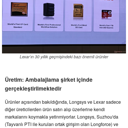
Lexar’ın 30 yıllık geçmişindeki bazı önemli ürünler
Üretim: Ambalajlama şirket içinde
gerçekleştirilmektedir
Ürünler açısından bakıldığında, Longsys ve Lexar sadece
diğer üreticilerden ürün satın alıp üzerlerine kendi
markalarını koymakla yetinmiyorlar. Longsys, Suzhou'da
(Tayvanlı PTI ile kurulan ortak girişim olan Longforce) ve