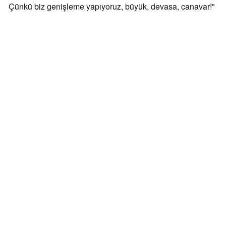
Çünkü biz genişleme yapıyoruz, büyük, devasa, canavar!"