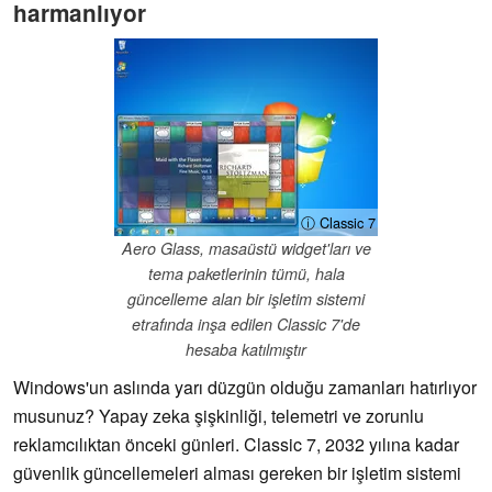
harmanlıyor
ⓘ Classic 7
Aero Glass, masaüstü widget'ları ve
tema paketlerinin tümü, hala
güncelleme alan bir işletim sistemi
etrafında inşa edilen Classic 7'de
hesaba katılmıştır
Windows'un aslında yarı düzgün olduğu zamanları hatırlıyor
musunuz? Yapay zeka şişkinliği, telemetri ve zorunlu
reklamcılıktan önceki günleri. Classic 7, 2032 yılına kadar
güvenlik güncellemeleri alması gereken bir işletim sistemi