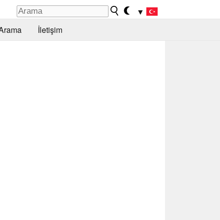
▼
Arama
İletişim