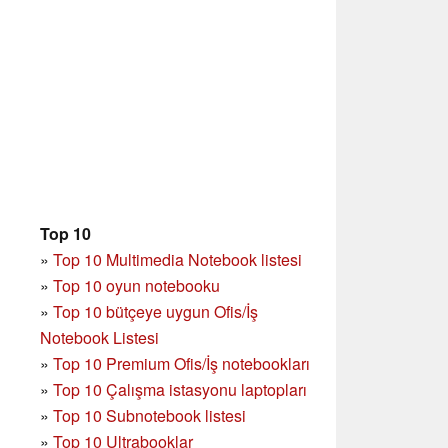
Top 10
»
Top 10 Multimedia Notebook listesi
»
Top 10 oyun notebooku
»
Top 10 bütçeye uygun Ofis/İş
Notebook Listesi
»
Top 10 Premium Ofis/İş notebookları
»
Top 10 Çalışma istasyonu laptopları
»
Top 10 Subnotebook listesi
»
Top 10 Ultrabooklar