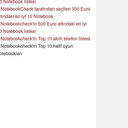
0 Notebook listesi
»
NotebookCheck tarafından seçilen 300 Euro
ltındaki en iyi 10 Notebook
»
Notebookcheck'in
500 Euro altındaki en iyi
0 Notebook listesi
»
Notebookcheck'in Top 10 akıllı telefon listesi
»
Notebookcheck'in Top 10 hafif oyun
otebookları