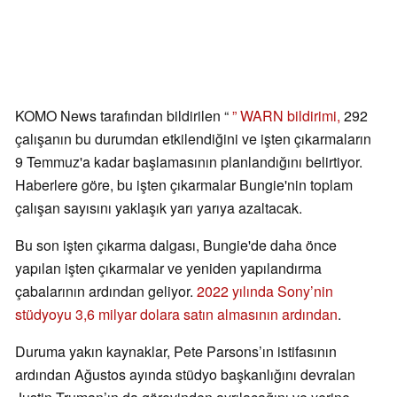
KOMO News tarafından bildirilen “
” WARN bildirimi,
292
çalışanın bu durumdan etkilendiğini ve işten çıkarmaların
9 Temmuz'a kadar başlamasının planlandığını belirtiyor.
Haberlere göre, bu işten çıkarmalar Bungie'nin toplam
çalışan sayısını yaklaşık yarı yarıya azaltacak.
Bu son işten çıkarma dalgası, Bungie'de daha önce
yapılan işten çıkarmalar ve yeniden yapılandırma
çabalarının ardından geliyor.
2022 yılında Sony’nin
stüdyoyu 3,6 milyar dolara satın almasının ardından
.
Duruma yakın kaynaklar, Pete Parsons’ın istifasının
ardından Ağustos ayında stüdyo başkanlığını devralan