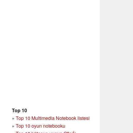
Top 10
»
Top 10 Multimedia Notebook listesi
»
Top 10 oyun notebooku