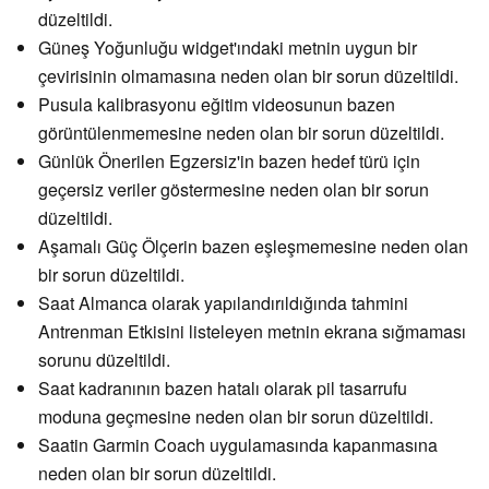
düzeltildi.
Güneş Yoğunluğu widget'ındaki metnin uygun bir
çevirisinin olmamasına neden olan bir sorun düzeltildi.
Pusula kalibrasyonu eğitim videosunun bazen
görüntülenmemesine neden olan bir sorun düzeltildi.
Günlük Önerilen Egzersiz'in bazen hedef türü için
geçersiz veriler göstermesine neden olan bir sorun
düzeltildi.
Aşamalı Güç Ölçerin bazen eşleşmemesine neden olan
bir sorun düzeltildi.
Saat Almanca olarak yapılandırıldığında tahmini
Antrenman Etkisini listeleyen metnin ekrana sığmaması
sorunu düzeltildi.
Saat kadranının bazen hatalı olarak pil tasarrufu
moduna geçmesine neden olan bir sorun düzeltildi.
Saatin Garmin Coach uygulamasında kapanmasına
neden olan bir sorun düzeltildi.