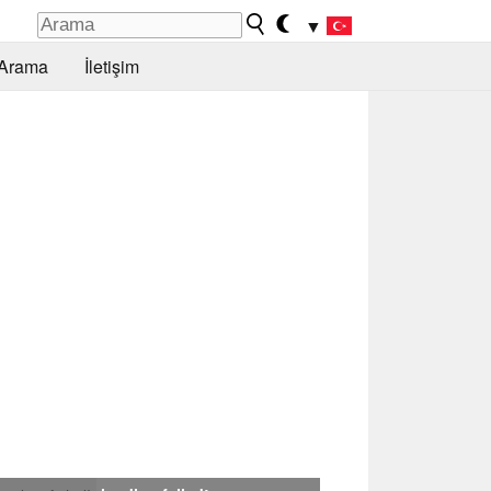
▼
Arama
İletişim