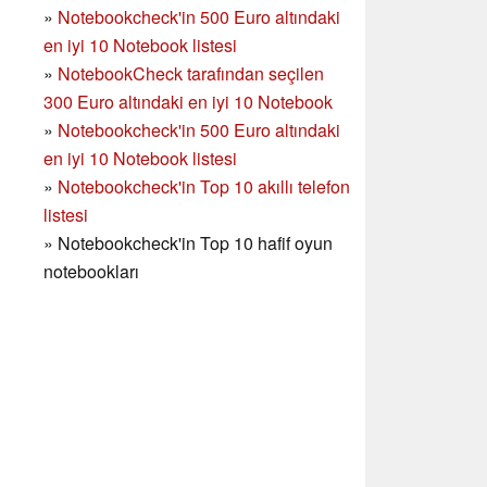
»
Notebookcheck'in 500 Euro altındaki
en iyi 10 Notebook listesi
»
NotebookCheck tarafından seçilen
300 Euro altındaki en iyi 10 Notebook
»
Notebookcheck'in
500 Euro altındaki
en iyi 10 Notebook listesi
»
Notebookcheck'in Top 10 akıllı telefon
listesi
»
Notebookcheck'in Top 10 hafif oyun
notebookları