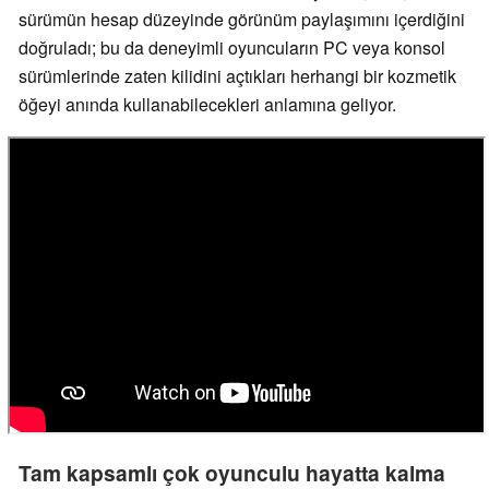
sürümün hesap düzeyinde görünüm paylaşımını içerdiğini
doğruladı; bu da deneyimli oyuncuların PC veya konsol
sürümlerinde zaten kilidini açtıkları herhangi bir kozmetik
öğeyi anında kullanabilecekleri anlamına geliyor.
Tam kapsamlı çok oyunculu hayatta kalma