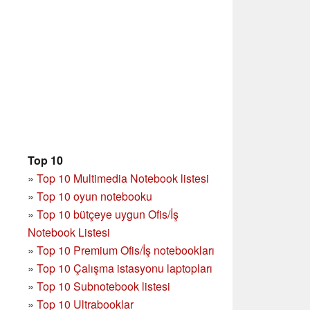
Top 10
»
Top 10 Multimedia Notebook listesi
»
Top 10 oyun notebooku
»
Top 10 bütçeye uygun Ofis/İş
Notebook Listesi
»
Top 10 Premium Ofis/İş notebookları
»
Top 10 Çalışma istasyonu laptopları
»
Top 10 Subnotebook listesi
»
Top 10 Ultrabooklar