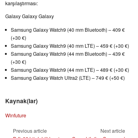
karşılaştırması:
Galaxy Galaxy Galaxy
Samsung Galaxy Watch9 (40 mm Bluetooth) – 409 €
(+30 €)
Samsung Galaxy Watch9 (40 mm LTE) – 459 € (+30 €)
Samsung Galaxy Watch9 (44 mm Bluetooth) – 439 €
(+30 €)
Samsung Galaxy Watch9 (44 mm LTE) – 489 € (+30 €)
Samsung Galaxy Watch Ultra2 (LTE) – 749 € (+50 €)
Kaynak(lar)
Winfuture
Previous article
Next article