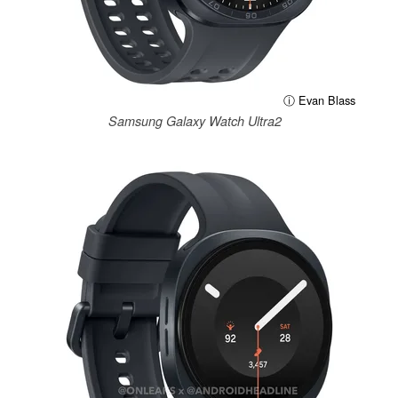
ⓘ Evan Blass
Samsung Galaxy Watch Ultra2