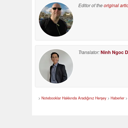
Editor of the
original arti
Translator:
Ninh Ngoc 
>
Notebooklar Hakkında Aradığınız Herşey
>
Haberler