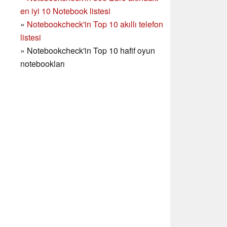
en iyi 10 Notebook listesi
»
Notebookcheck'in Top 10 akıllı telefon
listesi
»
Notebookcheck'in Top 10 hafif oyun
notebookları