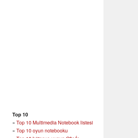
Top 10
»
Top 10 Multimedia Notebook listesi
»
Top 10 oyun notebooku