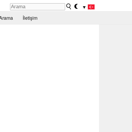
▼
Arama
İletişim