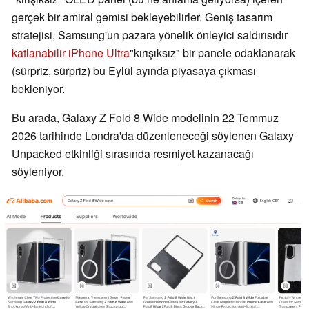
gerçek bir amiral gemisi bekleyebilirler. Geniş tasarım
stratejisi, Samsung'un pazara yönelik önleyici saldırısıdır
katlanabilir iPhone Ultra
"kırışıksız" bir panele odaklanarak
(sürpriz, sürpriz) bu Eylül ayında piyasaya çıkması
bekleniyor.
Bu arada, Galaxy Z Fold 8 Wide modelinin 22 Temmuz
2026 tarihinde Londra'da düzenleneceği söylenen Galaxy
Unpacked etkinliği sırasında resmiyet kazanacağı
söyleniyor.