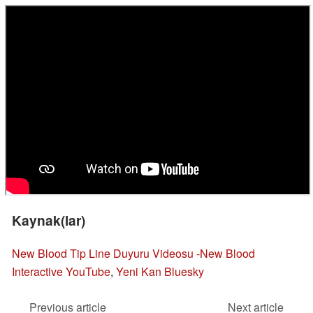
Kaynak(lar)
New Blood Tip Line Duyuru Videosu -New Blood
Interactive YouTube
,
Yeni Kan Bluesky
Previous article
Next article