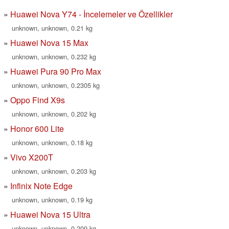
Huawei Nova Y74 - İncelemeler ve Özellikler
unknown, unknown, 0.21 kg
Huawei Nova 15 Max
unknown, unknown, 0.232 kg
Huawei Pura 90 Pro Max
unknown, unknown, 0.2305 kg
Oppo Find X9s
unknown, unknown, 0.202 kg
Honor 600 Lite
unknown, unknown, 0.18 kg
Vivo X200T
unknown, unknown, 0.203 kg
Infinix Note Edge
unknown, unknown, 0.19 kg
Huawei Nova 15 Ultra
unknown, unknown, 0.209 kg