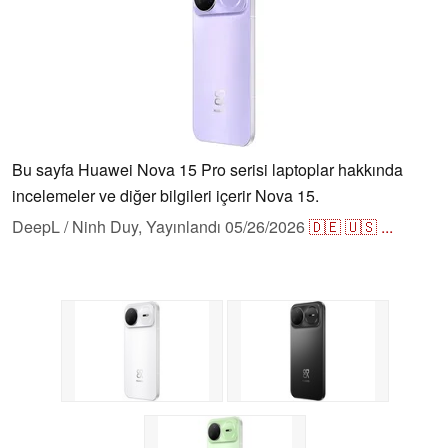
Bu sayfa Huawei Nova 15 Pro serisi laptoplar hakkında
incelemeler ve diğer bilgileri içerir Nova 15.
DeepL / Ninh Duy,
Yayınlandı
05/26/2026
🇩🇪
🇺🇸
...