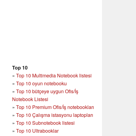
Top 10
»
Top 10 Multimedia Notebook listesi
»
Top 10 oyun notebooku
»
Top 10 bütçeye uygun Ofis/İş
Notebook Listesi
»
Top 10 Premium Ofis/İş notebookları
»
Top 10 Çalışma istasyonu laptopları
»
Top 10 Subnotebook listesi
»
Top 10 Ultrabooklar