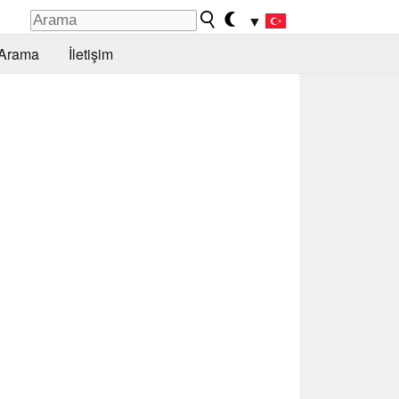
▼
Arama
İletişim