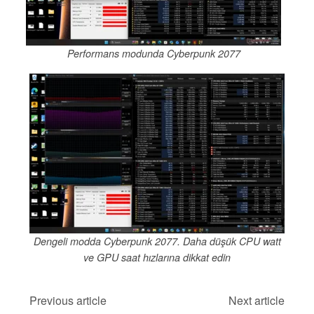
Performans modunda Cyberpunk 2077
Dengeli modda Cyberpunk 2077. Daha düşük CPU watt
ve GPU saat hızlarına dikkat edin
Previous article
Next article