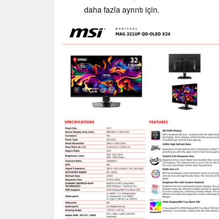
daha fazla ayrıntı için.