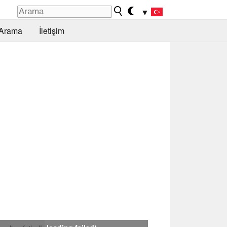
▼
Arama
İletişim