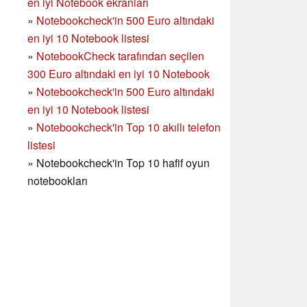
en iyi Notebook ekranları
»
Notebookcheck'in 500 Euro altındaki
en iyi 10 Notebook listesi
»
NotebookCheck tarafından seçilen
300 Euro altındaki en iyi 10 Notebook
»
Notebookcheck'in
500 Euro altındaki
en iyi 10 Notebook listesi
»
Notebookcheck'in Top 10 akıllı telefon
listesi
»
Notebookcheck'in Top 10 hafif oyun
notebookları