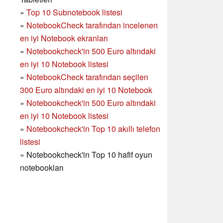
»
Top 10 Subnotebook listesi
»
NotebookCheck tarafından incelenen
en iyi Notebook ekranları
»
Notebookcheck'in 500 Euro altındaki
en iyi 10 Notebook listesi
»
NotebookCheck tarafından seçilen
300 Euro altındaki en iyi 10 Notebook
»
Notebookcheck'in
500 Euro altındaki
en iyi 10 Notebook listesi
»
Notebookcheck'in Top 10 akıllı telefon
listesi
»
Notebookcheck'in Top 10 hafif oyun
notebookları