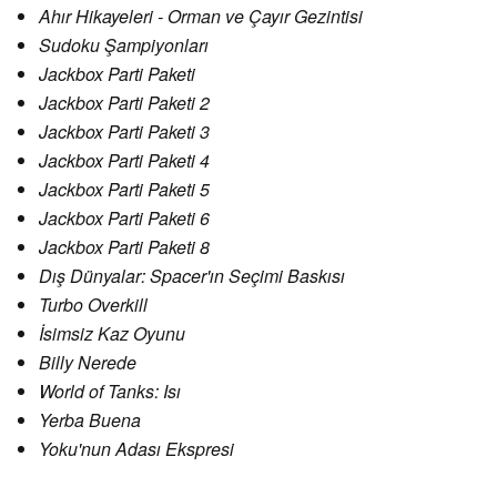
Ahır Hikayeleri - Orman ve Çayır Gezintisi
Sudoku Şampiyonları
Jackbox Parti Paketi
Jackbox Parti Paketi 2
Jackbox Parti Paketi 3
Jackbox Parti Paketi 4
Jackbox Parti Paketi 5
Jackbox Parti Paketi 6
Jackbox Parti Paketi 8
Dış Dünyalar: Spacer'ın Seçimi Baskısı
Turbo Overkill
İsimsiz Kaz Oyunu
Billy Nerede
World of Tanks: Isı
Yerba Buena
Yoku'nun Adası Ekspresi