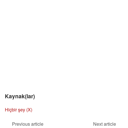
Kaynak(lar)
Hiçbir şey (X)
Previous article
Next article