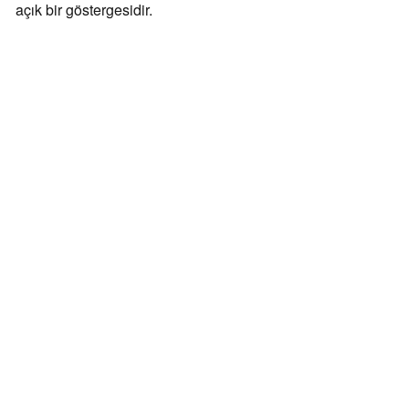
açık bir göstergesidir.