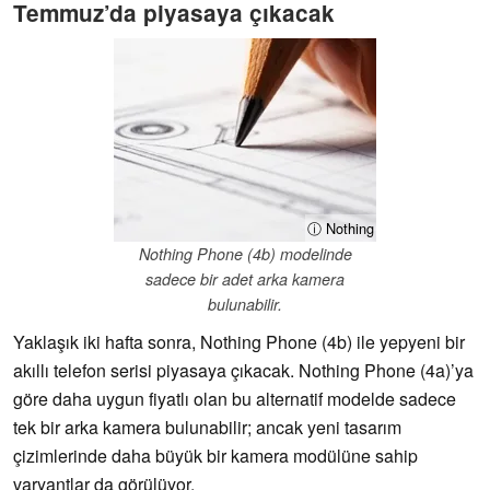
Temmuz’da piyasaya çıkacak
ⓘ Nothing
Nothing Phone (4b) modelinde
sadece bir adet arka kamera
bulunabilir.
Yaklaşık iki hafta sonra, Nothing Phone (4b) ile yepyeni bir
akıllı telefon serisi piyasaya çıkacak. Nothing Phone (4a)’ya
göre daha uygun fiyatlı olan bu alternatif modelde sadece
tek bir arka kamera bulunabilir; ancak yeni tasarım
çizimlerinde daha büyük bir kamera modülüne sahip
varyantlar da görülüyor.