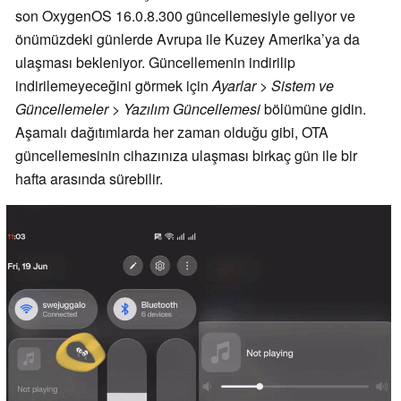
son OxygenOS 16.0.8.300 güncellemesiyle geliyor ve
önümüzdeki günlerde Avrupa ile Kuzey Amerika’ya da
ulaşması bekleniyor. Güncellemenin indirilip
indirilemeyeceğini görmek için
Ayarlar > Sistem ve
Güncellemeler > Yazılım Güncellemesi
bölümüne gidin.
Aşamalı dağıtımlarda her zaman olduğu gibi, OTA
güncellemesinin cihazınıza ulaşması birkaç gün ile bir
hafta arasında sürebilir.