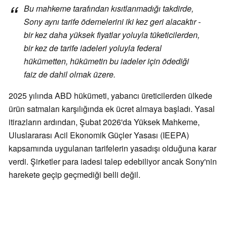
Bu mahkeme tarafından kısıtlanmadığı takdirde,
Sony aynı tarife ödemelerini iki kez geri alacaktır -
bir kez daha yüksek fiyatlar yoluyla tüketicilerden,
bir kez de tarife iadeleri yoluyla federal
hükümetten, hükümetin bu iadeler için ödediği
faiz de dahil olmak üzere.
2025 yılında ABD hükümeti, yabancı üreticilerden ülkede
ürün satmaları karşılığında ek ücret almaya başladı. Yasal
itirazların ardından, Şubat 2026'da Yüksek Mahkeme,
Uluslararası Acil Ekonomik Güçler Yasası (IEEPA)
kapsamında uygulanan tarifelerin yasadışı olduğuna karar
verdi. Şirketler para iadesi talep edebiliyor ancak Sony'nin
harekete geçip geçmediği belli değil.