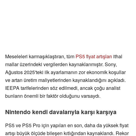
Meseleleri karmaşıklaştıran, tüm
PS5 fiyat artışları
ithal
mallar üzerindeki vergilerden kaynaklanmıştır. Sony,
Ağustos 2025'teki ilk ayarlamanın zor ekonomik koşullar
ve artan üretim maliyetlerinden kaynaklandığını açıkladı.
IEEPA tarifelerinden söz edilmedi, ancak çoğu analist
bunların önemli bir faktör olduğunu varsaydı.
Nintendo kendi davalarıyla karşı karşıya
PS5 ve PS5 Pro için yapılan en son, daha da yüksek fiyat
artışı büyük ölçüde bileşen kıtlığından kaynaklandı. Rekor